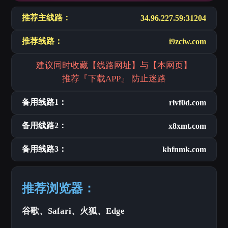
推荐主线路：
34.96.227.59:31204
推荐线路：
i9zciw.com
建议同时收藏【线路网址】与【本网页】
推荐『下载APP』 防止迷路
备用线路1：
rlvf0d.com
备用线路2：
x8xmt.com
备用线路3：
khfnmk.com
推荐浏览器：
谷歌、Safari、火狐、Edge