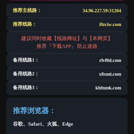
推荐主线路：
34.96.227.59:31204
推荐线路：
i9zciw.com
建议同时收藏【线路网址】与【本网页】
推荐『下载APP』 防止迷路
备用线路1：
rlvf0d.com
备用线路2：
x8xmt.com
备用线路3：
khfnmk.com
推荐浏览器：
谷歌、Safari、火狐、Edge